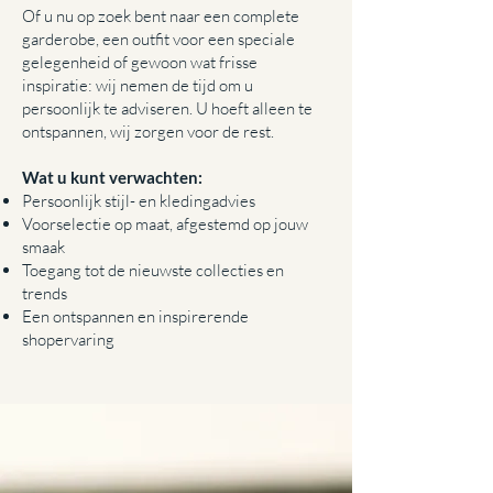
Of u nu op zoek bent naar een complete
garderobe, een outfit voor een speciale
gelegenheid of gewoon wat frisse
inspiratie: wij nemen de tijd om u
persoonlijk te adviseren. U hoeft alleen te
ontspannen, wij zorgen voor de rest.
Wat u kunt verwachten:
Persoonlijk stijl- en kledingadvies
Voorselectie op maat, afgestemd op jouw
smaak
Toegang tot de nieuwste collecties en
trends
Een ontspannen en inspirerende
shopervaring