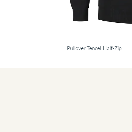
Pullover Tencel Half-Zip