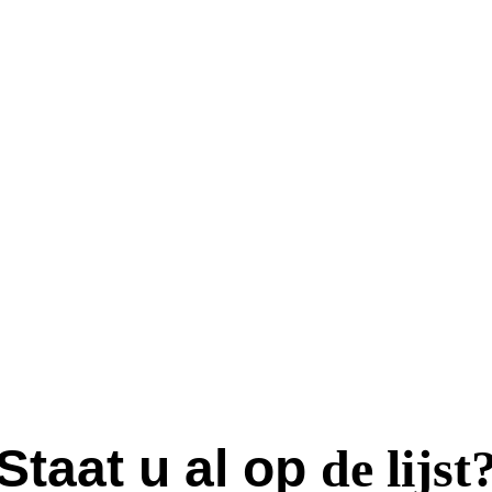
Staat u al op
de lijst