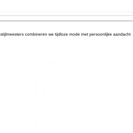
 stijlmeesters combineren we tijdloze mode met persoonlijke aandacht