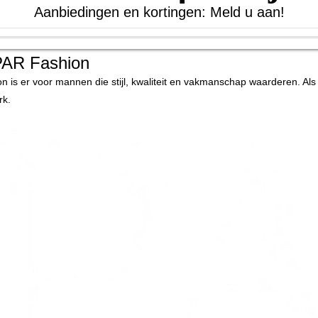
Aanbiedingen en kortingen: Meld u aan!
PAR Fashion
n is er voor mannen die stijl, kwaliteit en vakmanschap waarderen. Als
rk.