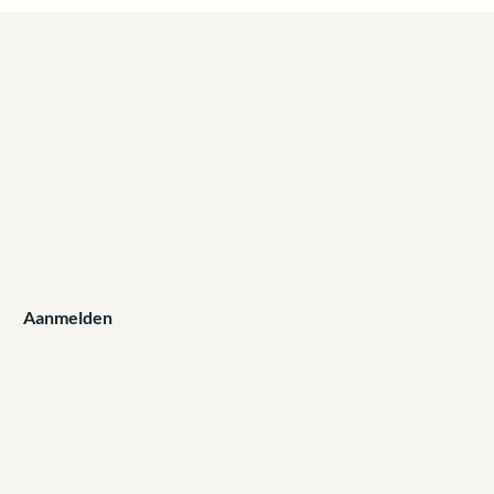
Aanmelden