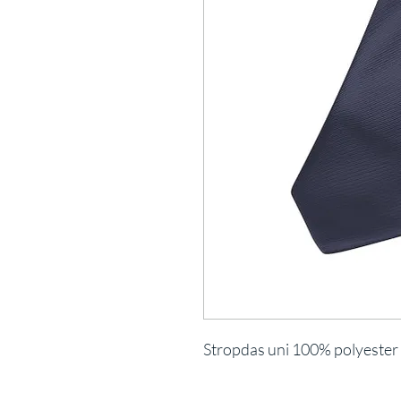
Stropdas uni 100% polyester